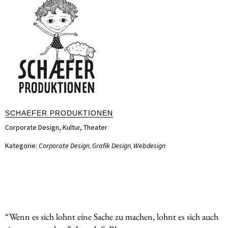
SCHAEFER PRODUKTIONEN
Corporate Design
,
Kultur
,
Theater
Kategorie:
Corporate Design
Grafik Design
Webdesign
,
,
“Wenn es sich lohnt eine Sache zu machen, lohnt es sich auch