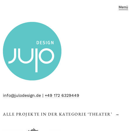
Menü
info@julodesign.de
|
+49 172 6329449
ALLE PROJEKTE IN DER KATEGORIE ‘
THEATER
’