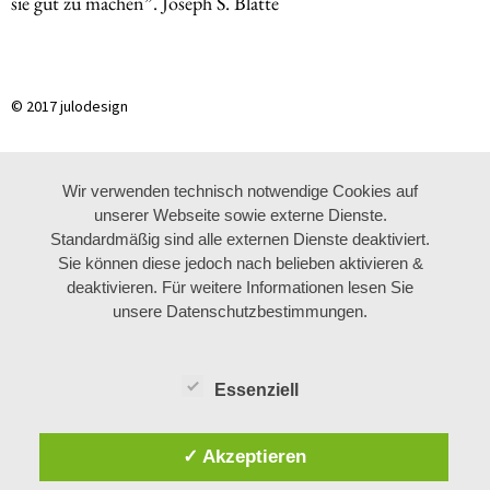
sie gut zu machen”. Joseph S. Blatte
© 2017 julodesign
Wir verwenden technisch notwendige Cookies auf
unserer Webseite sowie externe Dienste.
Standardmäßig sind alle externen Dienste deaktiviert.
Sie können diese jedoch nach belieben aktivieren &
deaktivieren. Für weitere Informationen lesen Sie
unsere Datenschutzbestimmungen.
Essenziell
✓ Akzeptieren