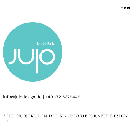
Menü
info@julodesign.de
|
+49 172 6329449
ALLE PROJEKTE IN DER KATEGORIE ‘
GRAFIK DESIGN
’