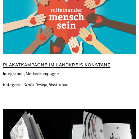
PLAKATKAMPAGNE IM LANDKREIS KONSTANZ
Integration
,
Medienkampagne
Kategorie:
Grafik Design
Illustration
,