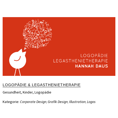
LOGOPÄDIE & LEGASTHENIETHERAPIE
Gesundheit
,
Kinder
,
Logopädie
Kategorie:
Corporate Design
Grafik Design
Illustration
Logos
,
,
,