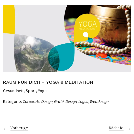
RAUM FÜR DICH – YOGA & MEDITATION
Gesundheit
,
Sport
,
Yoga
Kategorie:
Corporate Design
Grafik Design
Logos
Webdesign
,
,
,
Vorherige
Nächste