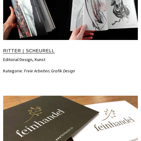
RITTER | SCHEURELL
Editorial Design
,
Kunst
Kategorie:
Freie Arbeiten
Grafik Design
,