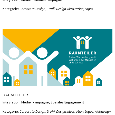
Kategorie:
Corporate Design
Grafik Design
Illustration
Logos
,
,
,
RAUMTEILER
Integration
,
Medienkampagne
,
Soziales Engagement
Kategorie:
Corporate Design
Grafik Design
Illustration
Logos
Webdesign
,
,
,
,