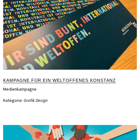
KAMPAGNE FÜR EIN WELTOFFENES KONSTANZ
Medienkampagne
Kategorie:
Grafik Design