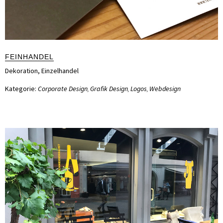
FEINHANDEL
Dekoration
,
Einzelhandel
Kategorie:
Corporate Design
Grafik Design
Logos
Webdesign
,
,
,