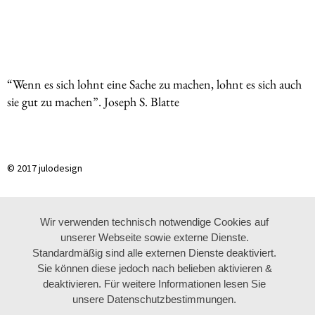
“Wenn es sich lohnt eine Sache zu machen, lohnt es sich auch
sie gut zu machen”. Joseph S. Blatte
© 2017 julodesign
Wir verwenden technisch notwendige Cookies auf
unserer Webseite sowie externe Dienste.
Standardmäßig sind alle externen Dienste deaktiviert.
Sie können diese jedoch nach belieben aktivieren &
deaktivieren. Für weitere Informationen lesen Sie
unsere Datenschutzbestimmungen.