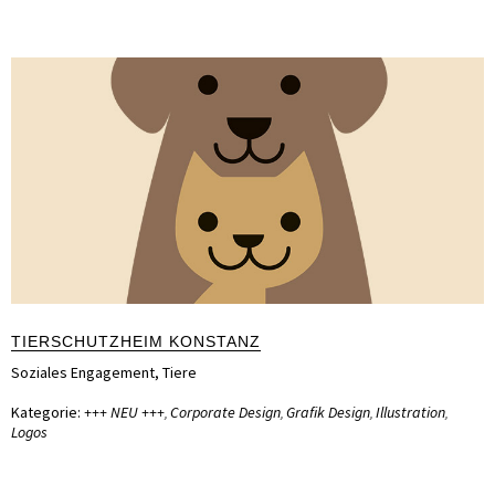
TIERSCHUTZHEIM KONSTANZ
Soziales Engagement
,
Tiere
Kategorie:
+++ NEU +++
Corporate Design
Grafik Design
Illustration
,
,
,
,
Logos