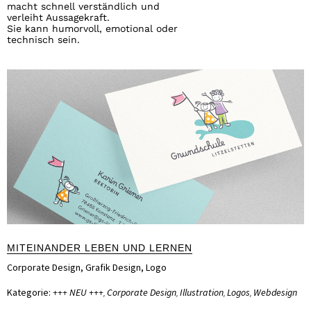
macht schnell verständlich und
verleiht Aussagekraft.
Sie kann humorvoll, emotional oder
technisch sein.
MITEINANDER LEBEN UND LERNEN
Corporate Design
,
Grafik Design
,
Logo
Kategorie:
+++ NEU +++
Corporate Design
Illustration
Logos
Webdesign
,
,
,
,