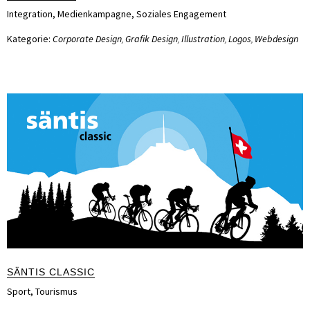
Integration
,
Medienkampagne
,
Soziales Engagement
Kategorie:
Corporate Design
Grafik Design
Illustration
Logos
Webdesign
,
,
,
,
SÄNTIS CLASSIC
Sport
,
Tourismus