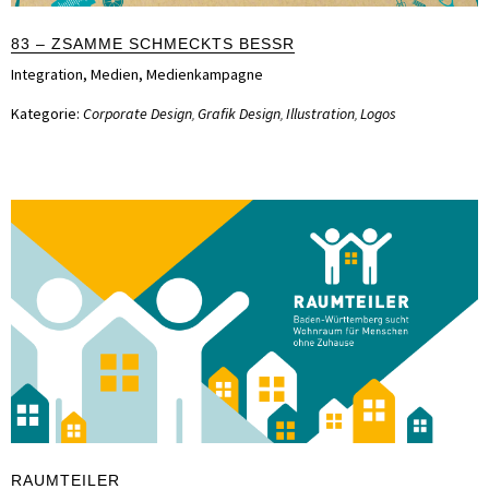
83 – ZSAMME SCHMECKTS BESSR
Integration
,
Medien
,
Medienkampagne
Kategorie:
Corporate Design
Grafik Design
Illustration
Logos
,
,
,
RAUMTEILER