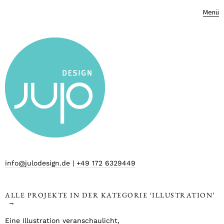
Menü
info@julodesign.de
|
+49 172 6329449
ALLE PROJEKTE IN DER KATEGORIE ‘
ILLUSTRATION
’
Eine Illustration veranschaulicht,