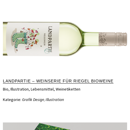
LANDPARTIE – WEINSERIE FÜR RIEGEL BIOWEINE
Bio
,
Illustration
,
Lebensmittel
,
Weinetiketten
Kategorie:
Grafik Design
Illustration
,