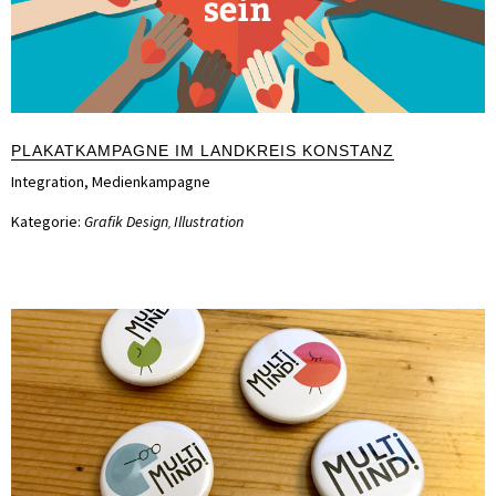
PLAKATKAMPAGNE IM LANDKREIS KONSTANZ
Integration
,
Medienkampagne
Kategorie:
Grafik Design
Illustration
,