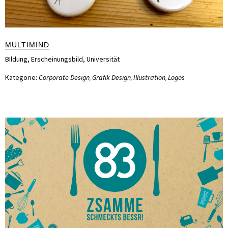
MULTIMIND
BIldung
,
Erscheinungsbild
,
Universität
Kategorie:
Corporate Design
Grafik Design
Illustration
Logos
,
,
,