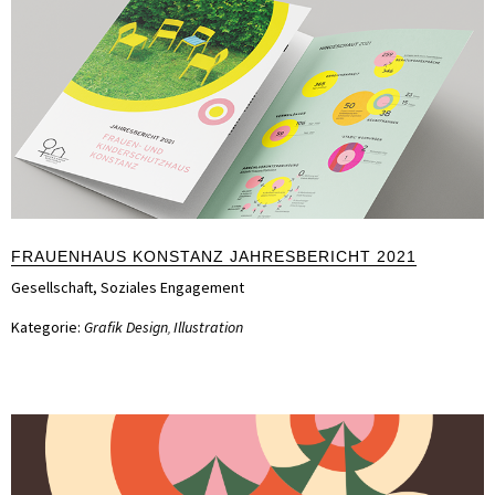
FRAUENHAUS KONSTANZ JAHRESBERICHT 2021
Gesellschaft
,
Soziales Engagement
Kategorie:
Grafik Design
Illustration
,