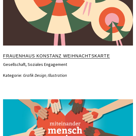
FRAUENHAUS KONSTANZ WEIHNACHTSKARTE
Gesellschaft
,
Soziales Engagement
Kategorie:
Grafik Design
Illustration
,