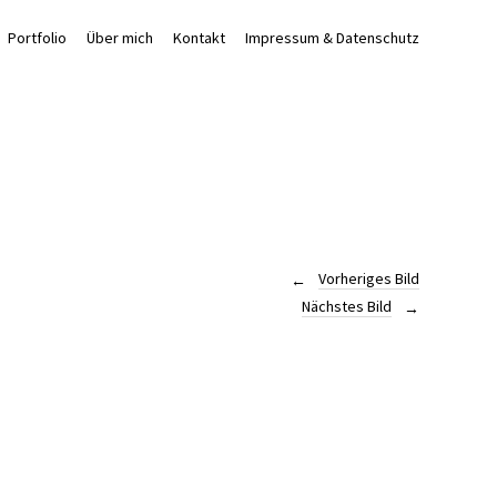
Portfolio
Über mich
Kontakt
Impressum & Datenschutz
Vorheriges Bild
Nächstes Bild