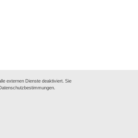
e externen Dienste deaktiviert. Sie
re Datenschutzbestimmungen.