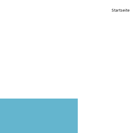
Startseite