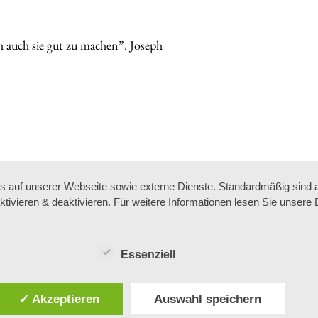
h auch sie gut zu machen”. Joseph
auf unserer Webseite sowie externe Dienste. Standardmäßig sind all
ktivieren & deaktivieren. Für weitere Informationen lesen Sie unse
Essenziell
✓ Akzeptieren
Auswahl speichern