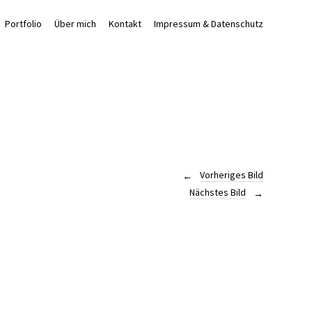
Portfolio
Über mich
Kontakt
Impressum & Datenschutz
Vorheriges Bild
Nächstes Bild