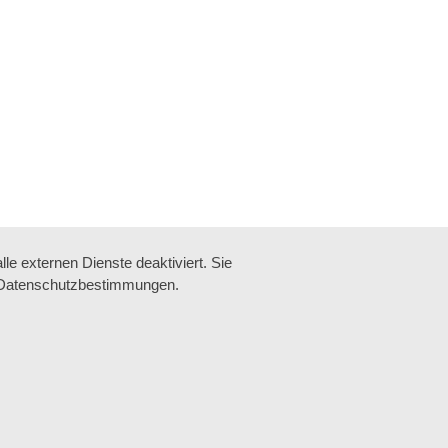
e externen Dienste deaktiviert. Sie
re Datenschutzbestimmungen.