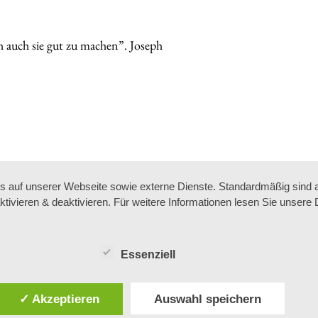
h auch sie gut zu machen”. Joseph
auf unserer Webseite sowie externe Dienste. Standardmäßig sind all
ktivieren & deaktivieren. Für weitere Informationen lesen Sie unse
Essenziell
✓ Akzeptieren
Auswahl speichern