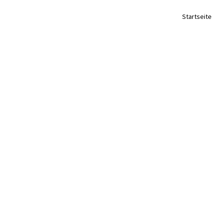
Startseite